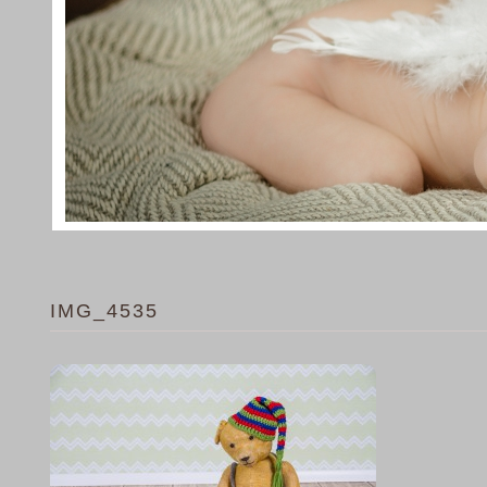
IMG_4535