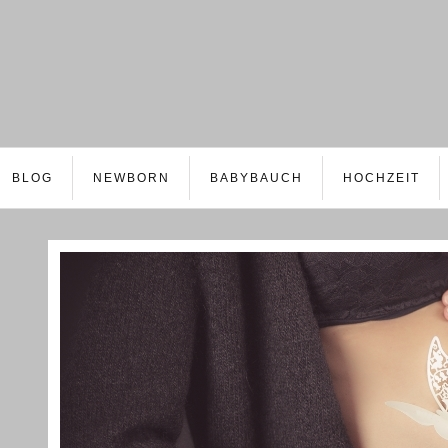
BLOG
NEWBORN
BABYBAUCH
HOCHZEIT