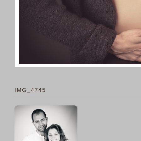
IMG_4745