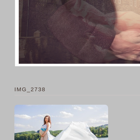
IMG_2738