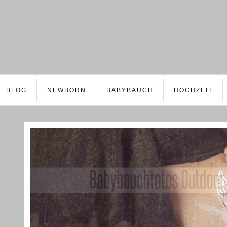
BLOG
NEWBORN
BABYBAUCH
HOCHZEIT