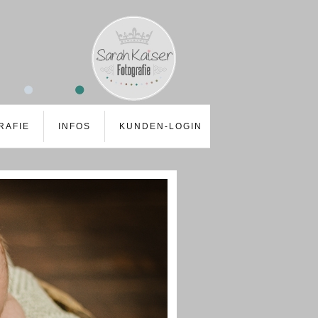
RAFIE
INFOS
KUNDEN-LOGIN