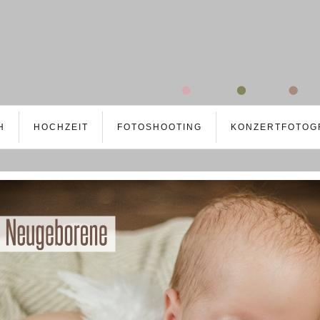
H
HOCHZEIT
FOTOSHOOTING
KONZERTFOTOG