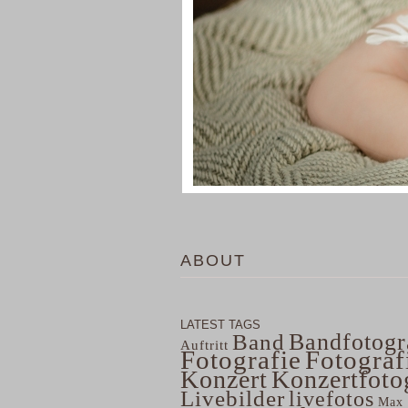
ABOUT
LATEST TAGS
Bandfotogr
Band
Auftritt
Fotografie
Fotograf
Konzert
Konzertfoto
Livebilder
livefotos
Max 