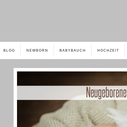
BLOG
NEWBORN
BABYBAUCH
HOCHZEIT