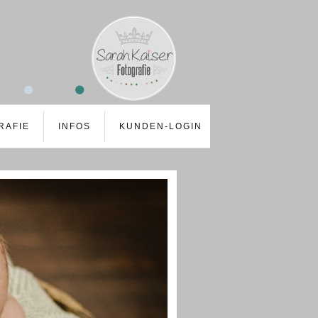
RAFIE
INFOS
KUNDEN-LOGIN