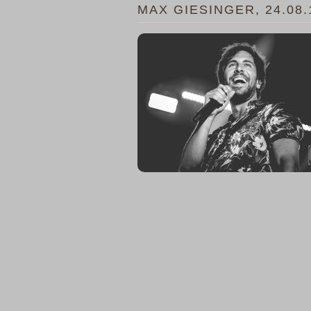
MAX GIESINGER, 24.08