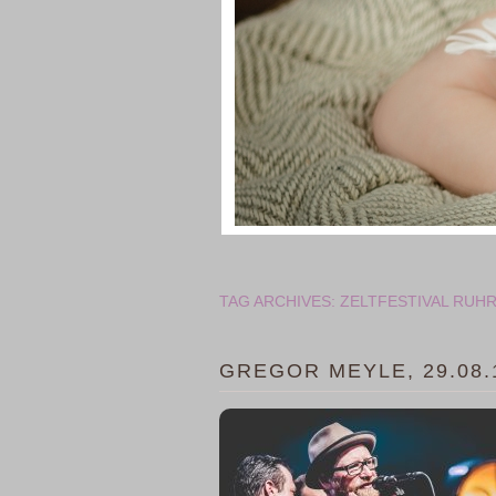
TAG ARCHIVES:
ZELTFESTIVAL RUHR
GREGOR MEYLE, 29.08