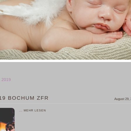
 2019
.19 BOCHUM ZFR
August 29,
... MEHR LESEN