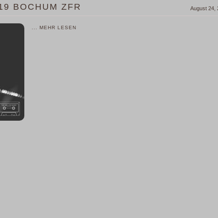
.19 BOCHUM ZFR
August 24,
... MEHR LESEN