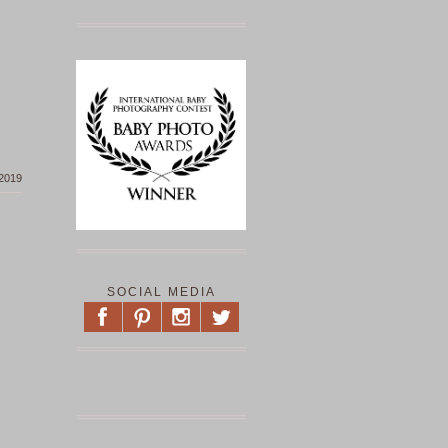
 2019
SOCIAL MEDIA