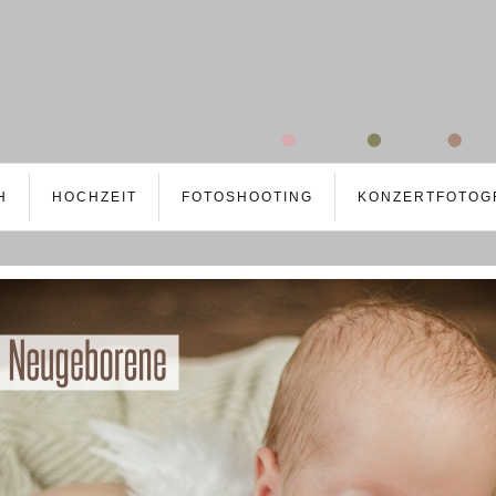
H
HOCHZEIT
FOTOSHOOTING
KONZERTFOTOG