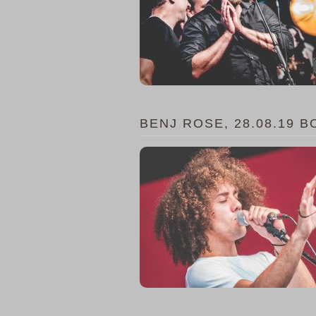
BENJ ROSE, 28.08.19 