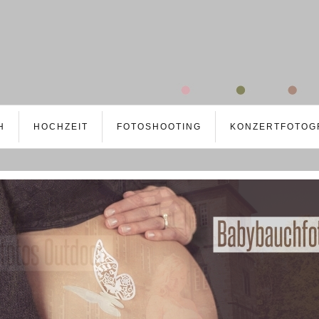
H
HOCHZEIT
FOTOSHOOTING
KONZERTFOTOG