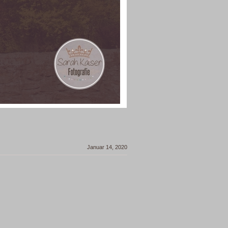
Januar 14, 2020