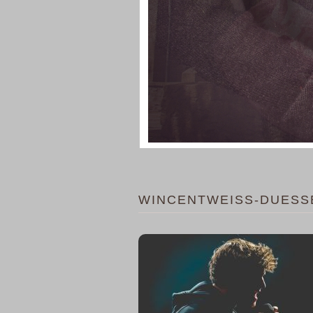
WINCENTWEISS-DUESS