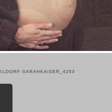
ELDORF-SARAHKAISER_4253