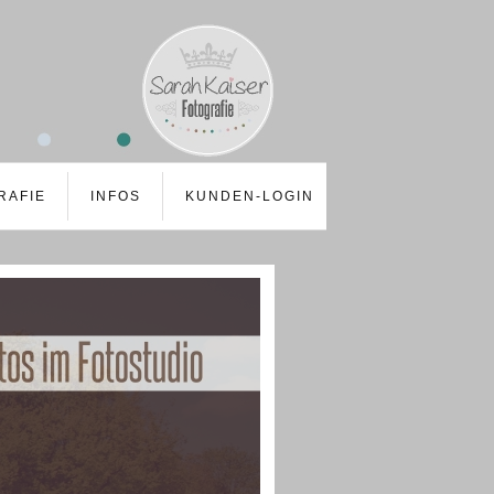
RAFIE
INFOS
KUNDEN-LOGIN