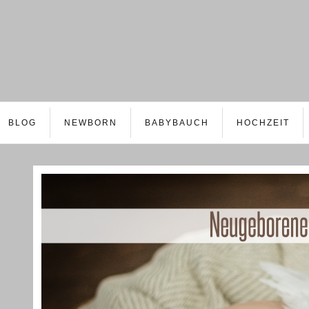
BLOG
NEWBORN
BABYBAUCH
HOCHZEIT