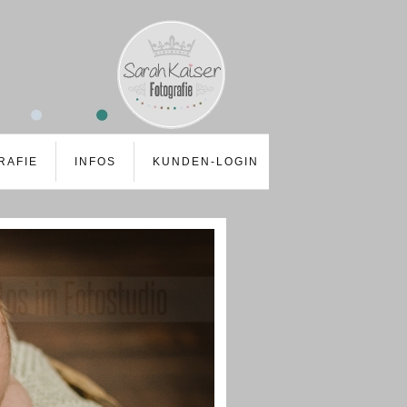
RAFIE
INFOS
KUNDEN-LOGIN