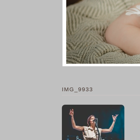
IMG_9933