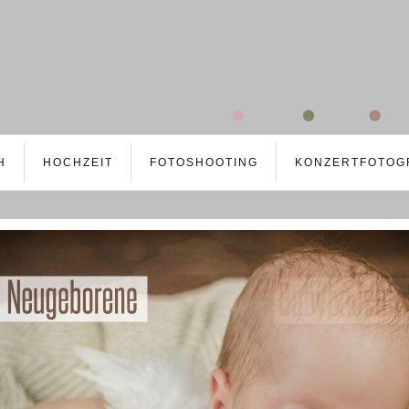
H
HOCHZEIT
FOTOSHOOTING
KONZERTFOTOG