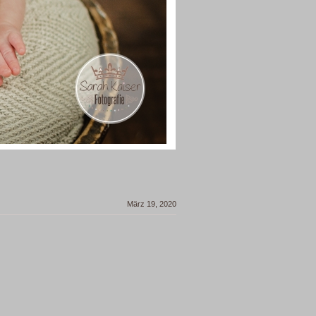
März 19, 2020