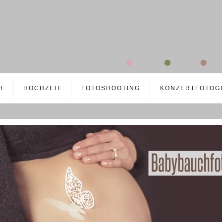
H
HOCHZEIT
FOTOSHOOTING
KONZERTFOTOG