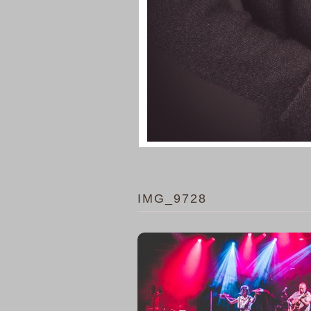
IMG_9728