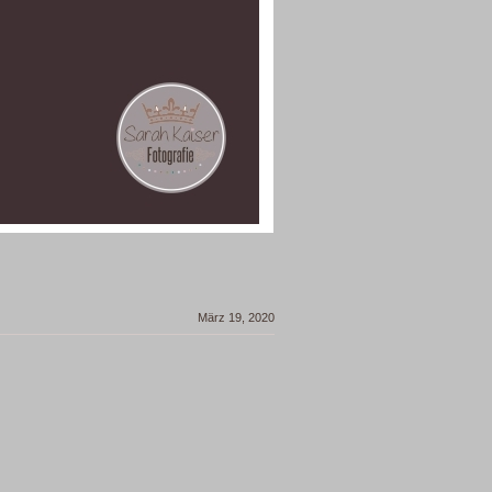
März 19, 2020