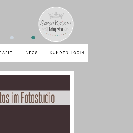
RAFIE
INFOS
KUNDEN-LOGIN