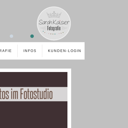
RAFIE
INFOS
KUNDEN-LOGIN