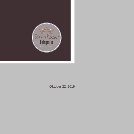
Oktober 22, 2019