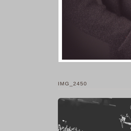
IMG_2450