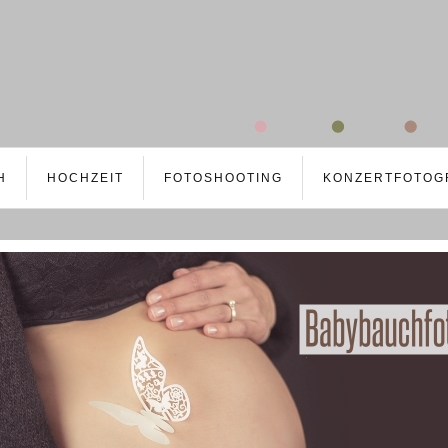
H
HOCHZEIT
FOTOSHOOTING
KONZERTFOTOG