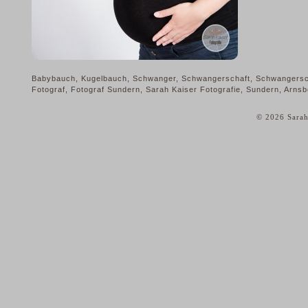
Babybauch, Kugelbauch, Schwanger, Schwangerschaft, Schwangerschaft
Fotograf, Fotograf Sundern, Sarah Kaiser Fotografie, Sundern, Arnsb
© 2026 Sarah
home