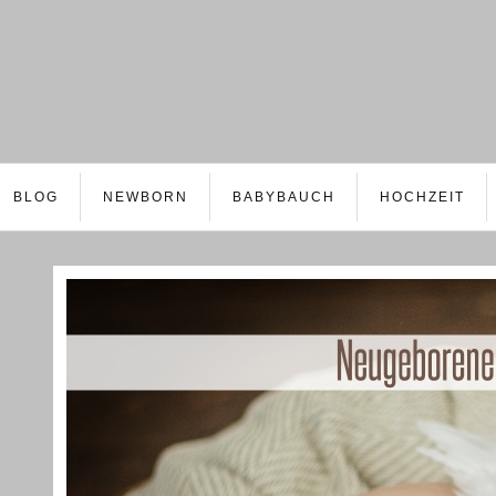
BLOG
NEWBORN
BABYBAUCH
HOCHZEIT