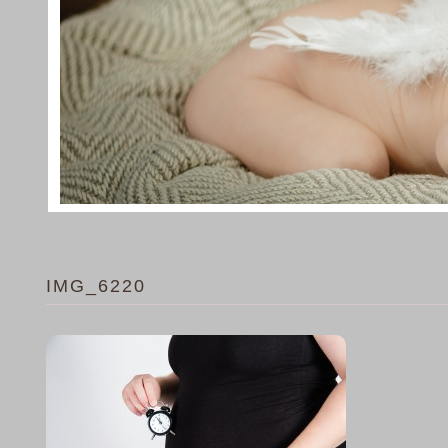
IMG_6220