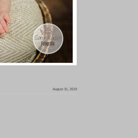
August 31, 2019