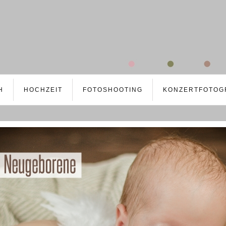
H
HOCHZEIT
FOTOSHOOTING
KONZERTFOTOG