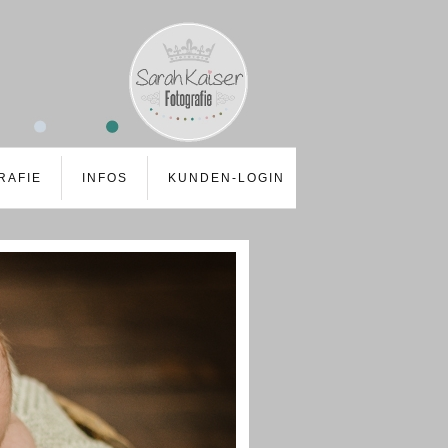
RAFIE
INFOS
KUNDEN-LOGIN