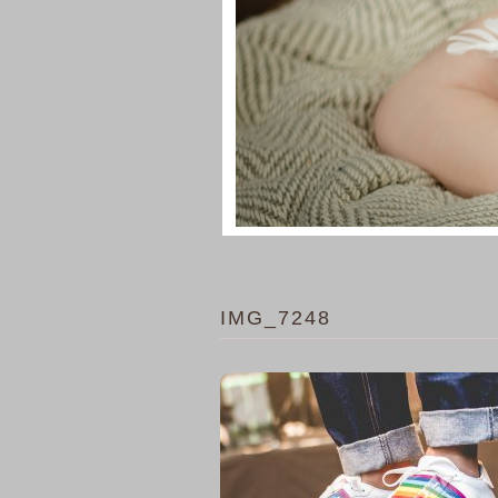
IMG_7248