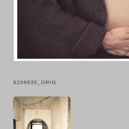
6209935_ORIG