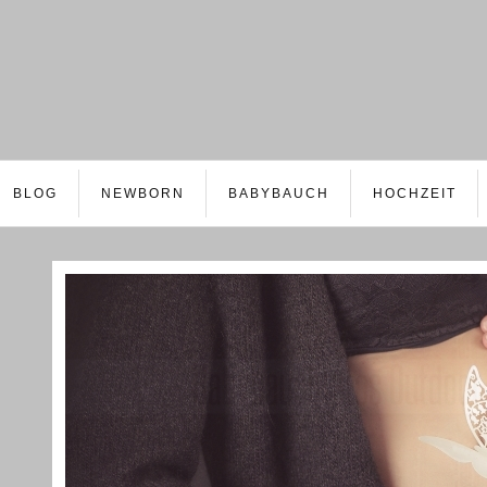
BLOG
NEWBORN
BABYBAUCH
HOCHZEIT