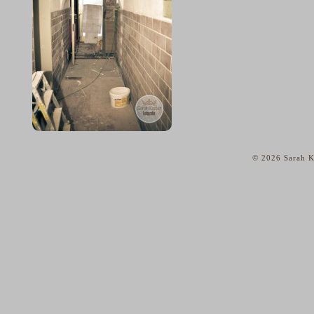
© 2026 Sarah K
home