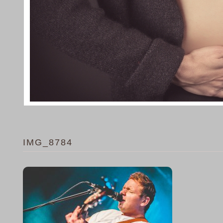
IMG_8784