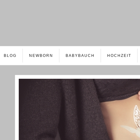
BLOG
NEWBORN
BABYBAUCH
HOCHZEIT