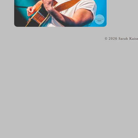
© 2026 Sarah Kaise
home