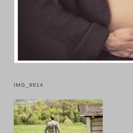
IMG_9814