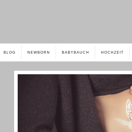
BLOG
NEWBORN
BABYBAUCH
HOCHZEIT