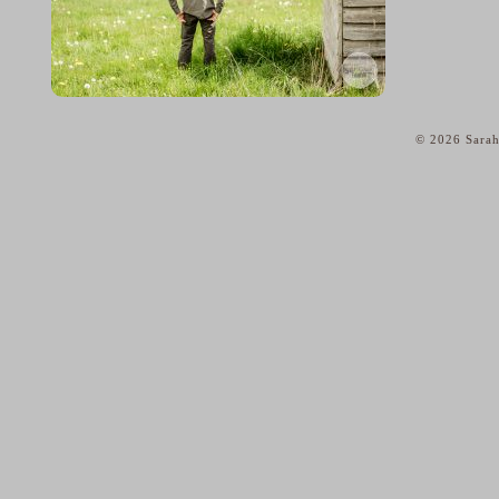
© 2026 Sarah
home