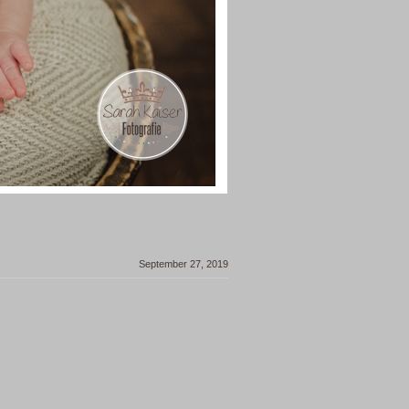
September 27, 2019