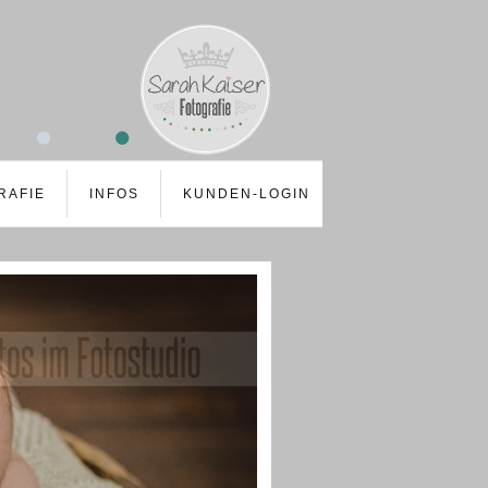
RAFIE
INFOS
KUNDEN-LOGIN