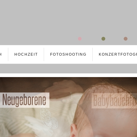
H
HOCHZEIT
FOTOSHOOTING
KONZERTFOTOG