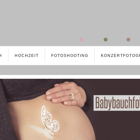
H
HOCHZEIT
FOTOSHOOTING
KONZERTFOTOG