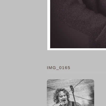
IMG_0165