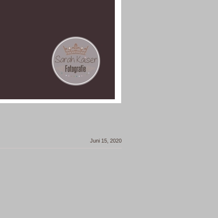
Juni 15, 2020