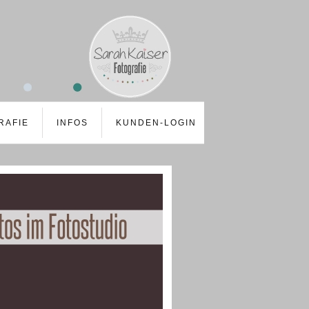
RAFIE
INFOS
KUNDEN-LOGIN