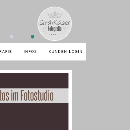
RAFIE
INFOS
KUNDEN-LOGIN