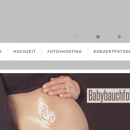
H
HOCHZEIT
FOTOSHOOTING
KONZERTFOTOG