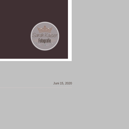
Juni 15, 2020