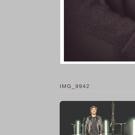
IMG_9942