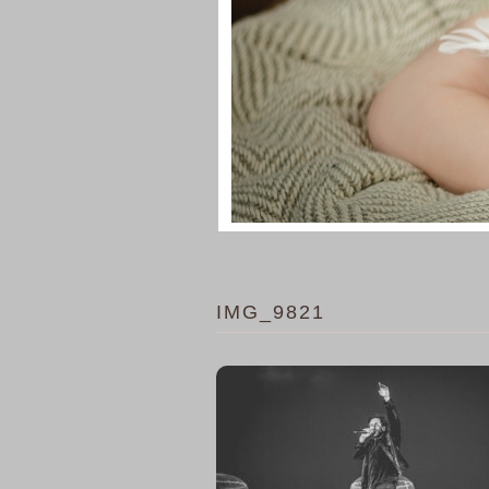
IMG_9821