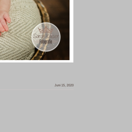
Juni 15, 2020