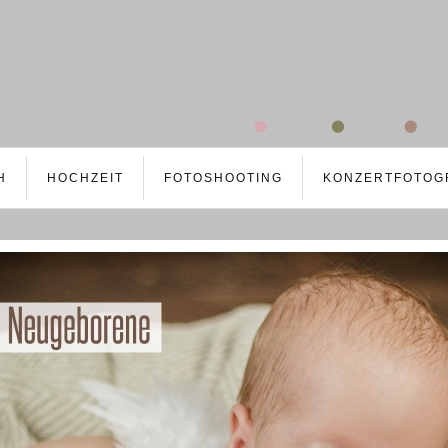
H
HOCHZEIT
FOTOSHOOTING
KONZERTFOTOG