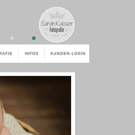
RAFIE
INFOS
KUNDEN-LOGIN