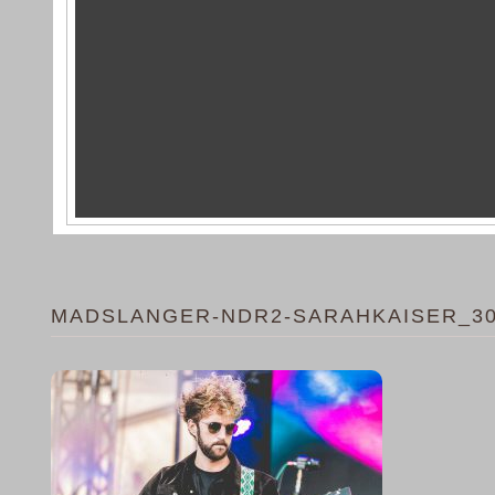
MADSLANGER-NDR2-SARAHKAISER_3