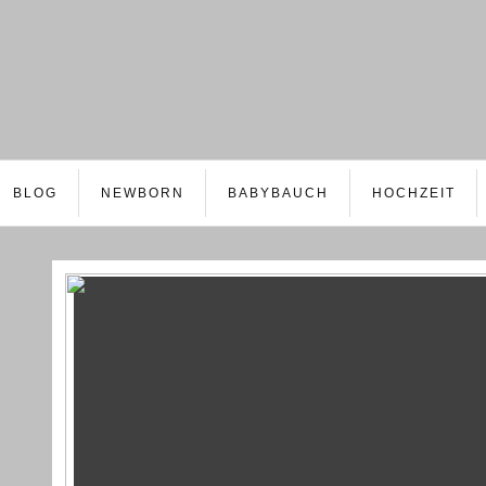
BLOG
NEWBORN
BABYBAUCH
HOCHZEIT