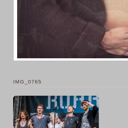
IMG_0765