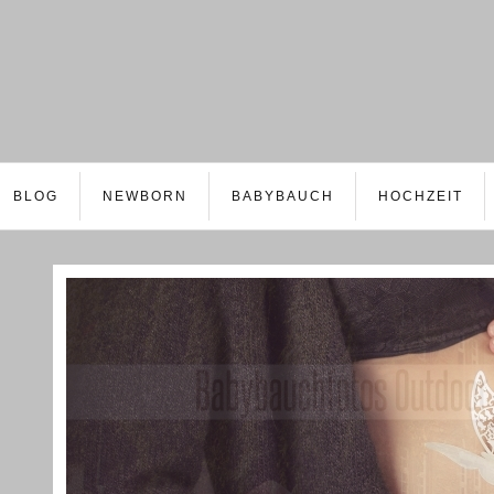
BLOG
NEWBORN
BABYBAUCH
HOCHZEIT