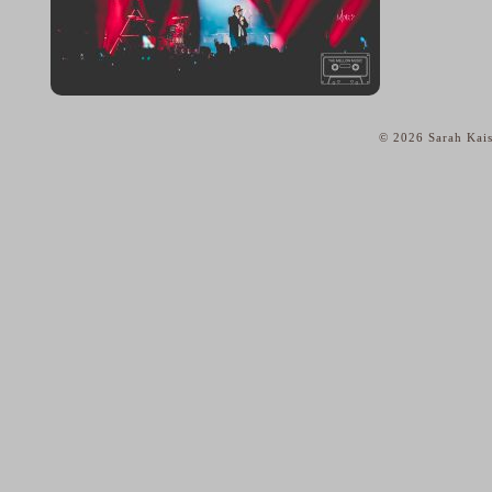
© 2026 Sarah Kais
home