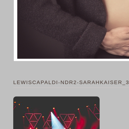
LEWISCAPALDI-NDR2-SARAHKAISER_3