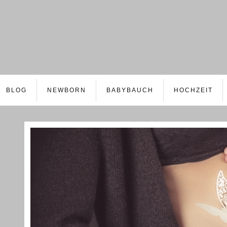
BLOG
NEWBORN
BABYBAUCH
HOCHZEIT