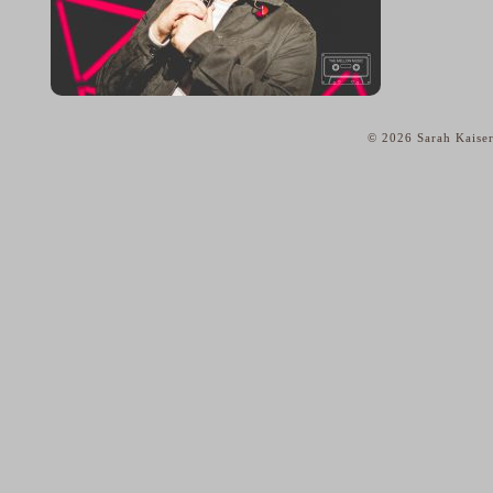
© 2026 Sarah Kaiser
home