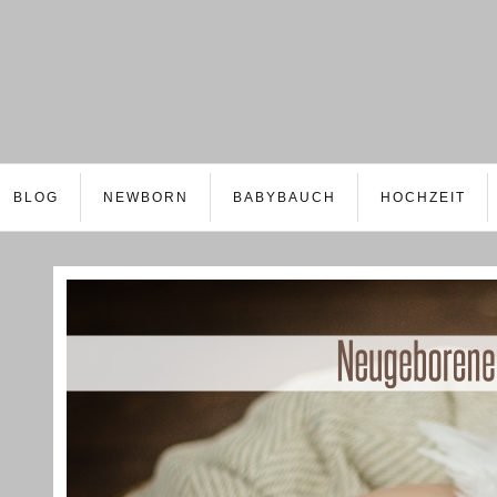
BLOG
NEWBORN
BABYBAUCH
HOCHZEIT