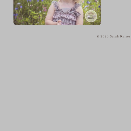
© 2026 Sarah Kaiser
home