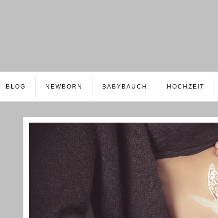
BLOG
NEWBORN
BABYBAUCH
HOCHZEIT