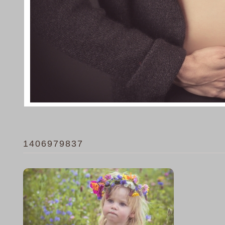
1406979837