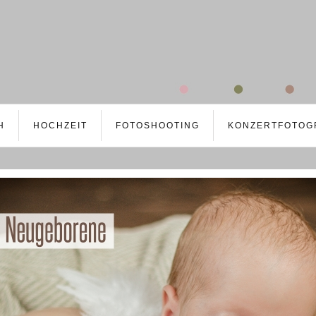
H
HOCHZEIT
FOTOSHOOTING
KONZERTFOTOG