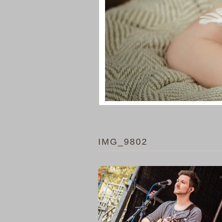
IMG_9802