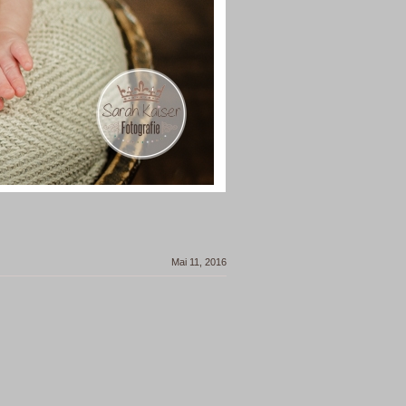
Mai 11, 2016