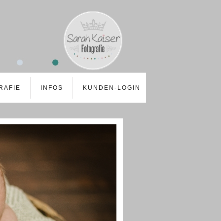
RAFIE
INFOS
KUNDEN-LOGIN