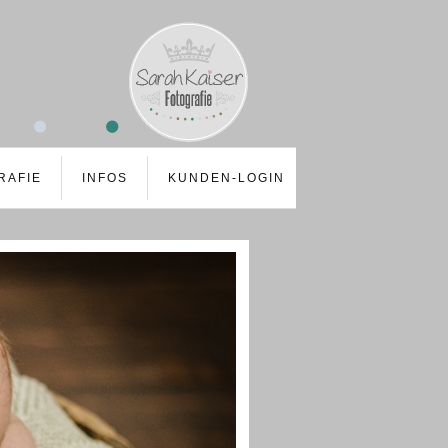
RAFIE
INFOS
KUNDEN-LOGIN