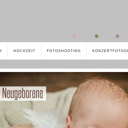
H
HOCHZEIT
FOTOSHOOTING
KONZERTFOTOG