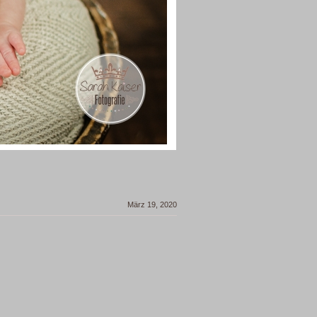
März 19, 2020