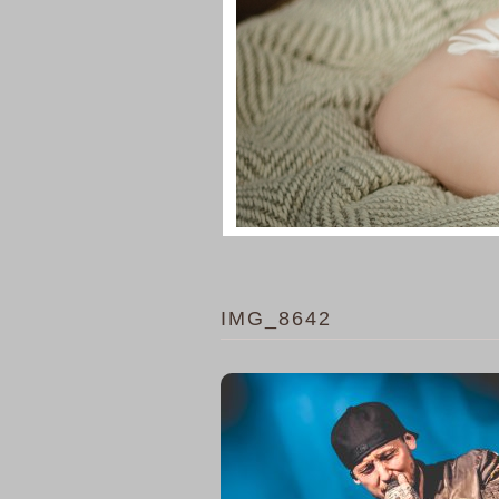
IMG_8642