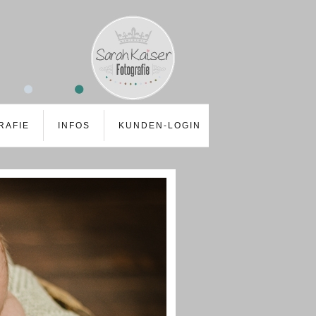
RAFIE
INFOS
KUNDEN-LOGIN