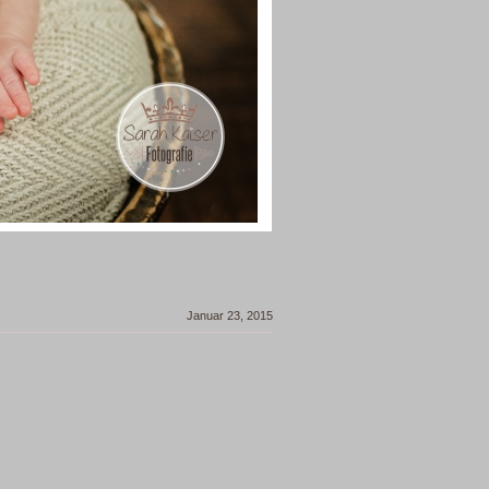
Januar 23, 2015