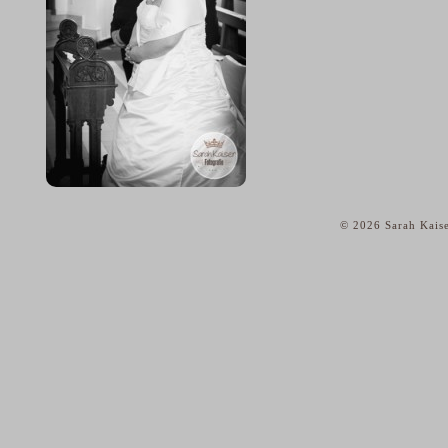
© 2026 Sarah Kaise
home