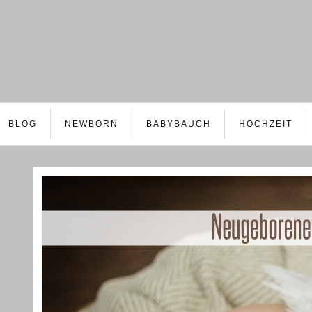
BLOG
NEWBORN
BABYBAUCH
HOCHZEIT