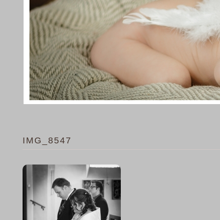
IMG_8547