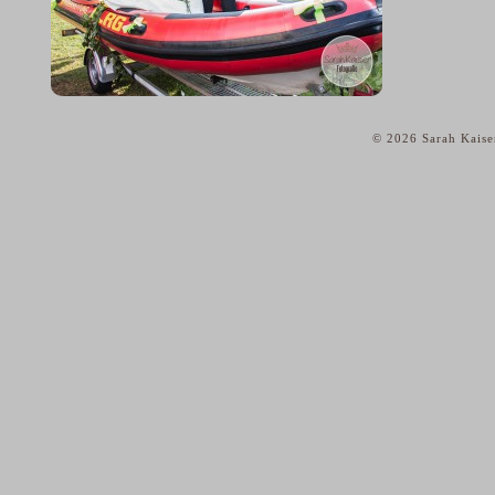
© 2026 Sarah Kaise
home