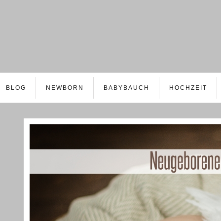
BLOG
NEWBORN
BABYBAUCH
HOCHZEIT