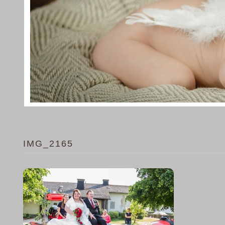
IMG_2165