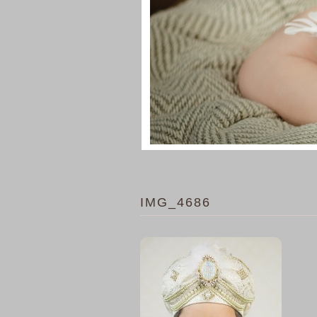
IMG_4686