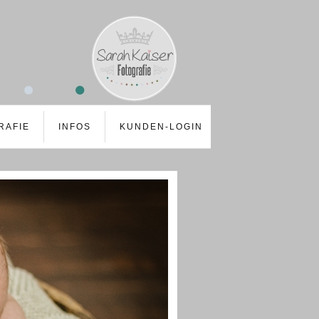
RAFIE
INFOS
KUNDEN-LOGIN