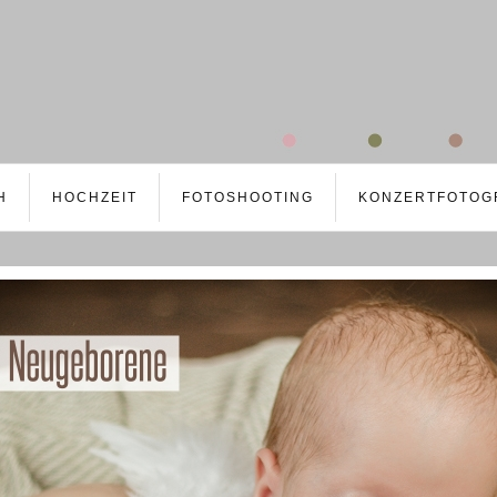
H
HOCHZEIT
FOTOSHOOTING
KONZERTFOTOG