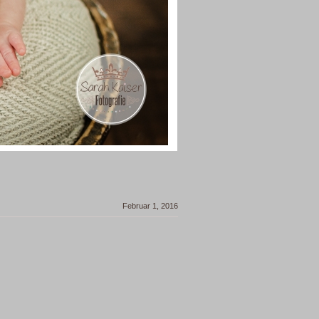
Februar 1, 2016