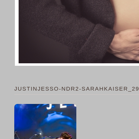
JUSTINJESSO-NDR2-SARAHKAISER_29