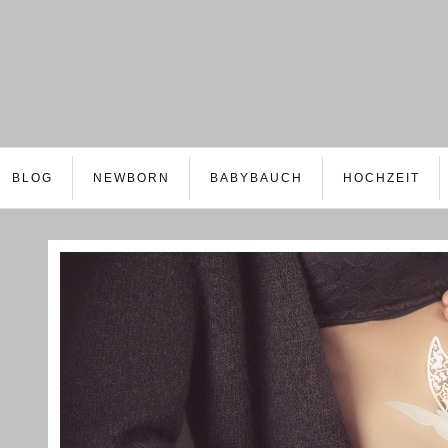
BLOG
NEWBORN
BABYBAUCH
HOCHZEIT