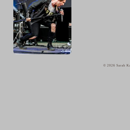
© 2026 Sarah Ka
home