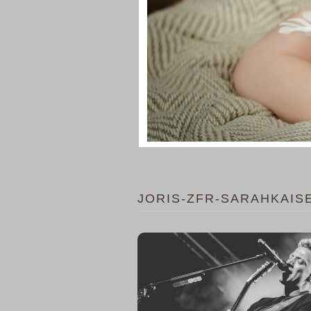
JORIS-ZFR-SARAHKAIS