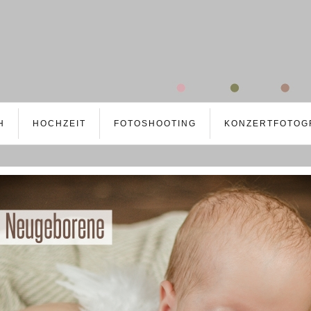
H
HOCHZEIT
FOTOSHOOTING
KONZERTFOTOG