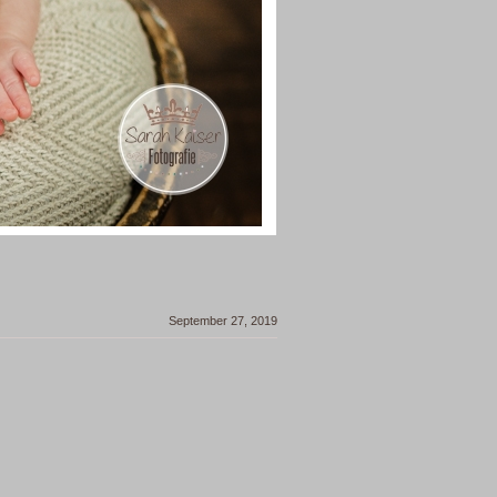
September 27, 2019