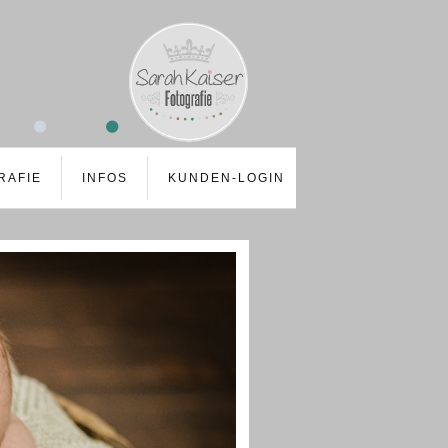
RAFIE
INFOS
KUNDEN-LOGIN