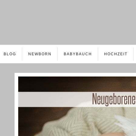
BLOG
NEWBORN
BABYBAUCH
HOCHZEIT