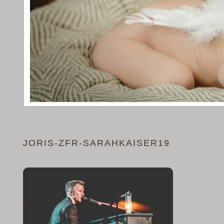
JORIS-ZFR-SARAHKAISER19