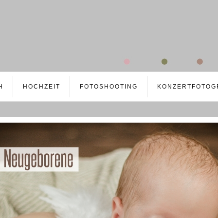
H
HOCHZEIT
FOTOSHOOTING
KONZERTFOTOG