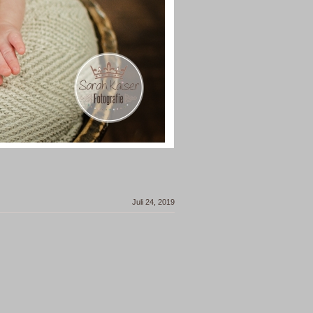
Juli 24, 2019