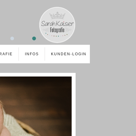
RAFIE
INFOS
KUNDEN-LOGIN