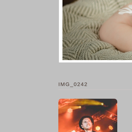
IMG_0242