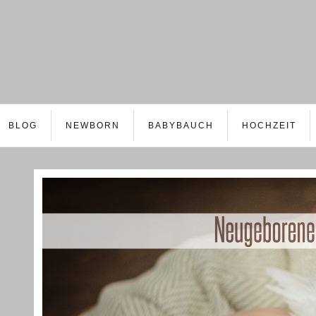
BLOG
NEWBORN
BABYBAUCH
HOCHZEIT