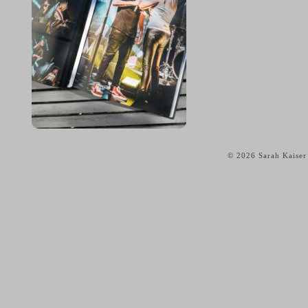
© 2026 Sarah Kaiser
home