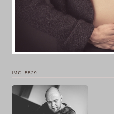
IMG_5529