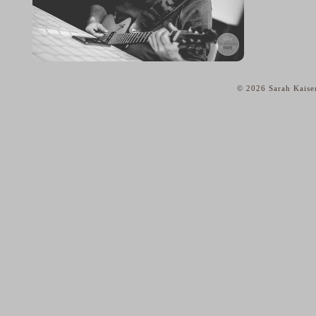
© 2026 Sarah Kaise
home