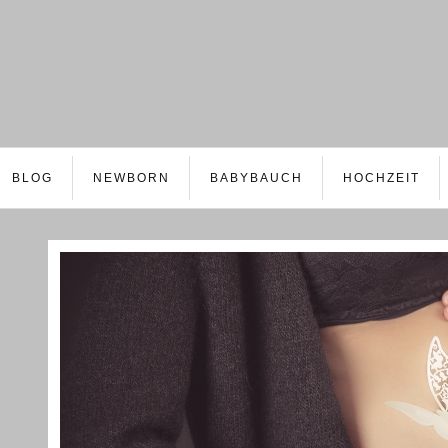
BLOG
NEWBORN
BABYBAUCH
HOCHZEIT