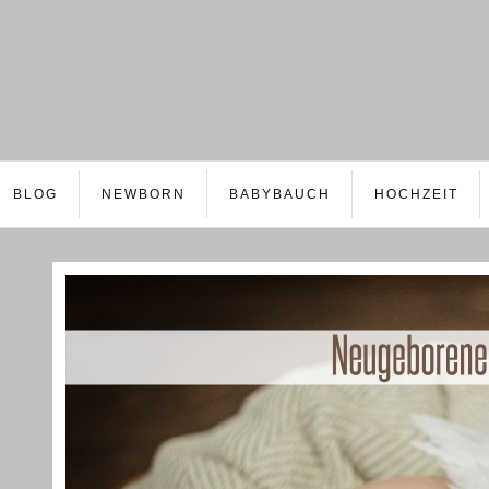
BLOG
NEWBORN
BABYBAUCH
HOCHZEIT