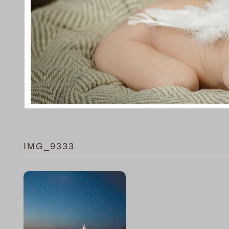
IMG_9333