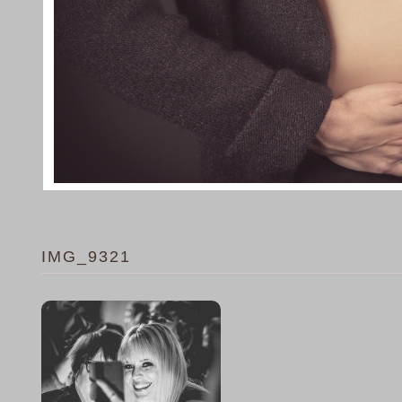
IMG_9321