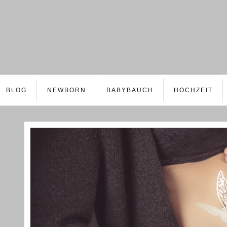
BLOG
NEWBORN
BABYBAUCH
HOCHZEIT