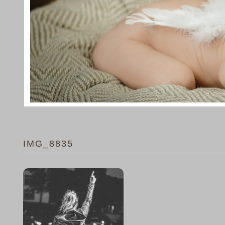
IMG_8835