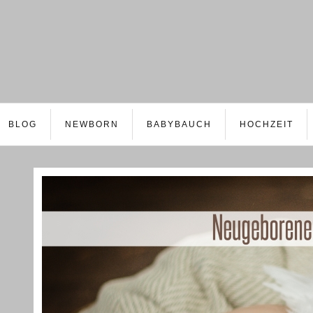
BLOG
NEWBORN
BABYBAUCH
HOCHZEIT