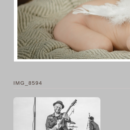
IMG_8594