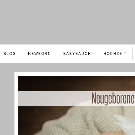
BLOG
NEWBORN
BABYBAUCH
HOCHZEIT