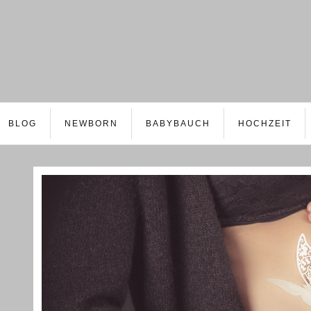
BLOG
NEWBORN
BABYBAUCH
HOCHZEIT