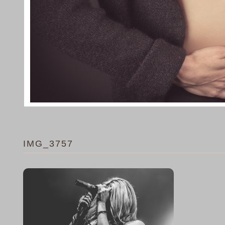
IMG_3757