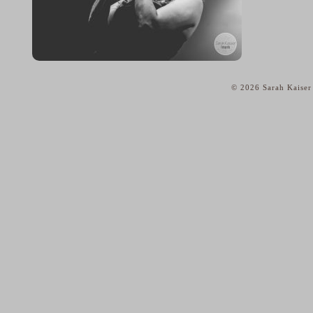
© 2026 Sarah Kaiser
home