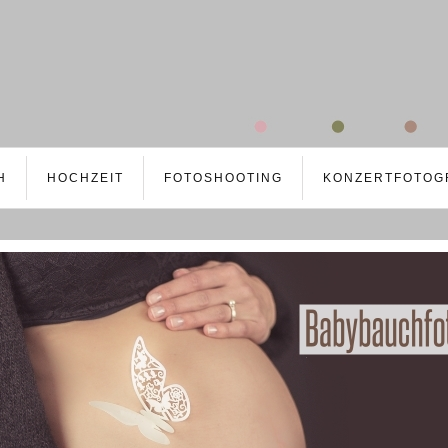
H
HOCHZEIT
FOTOSHOOTING
KONZERTFOTOG