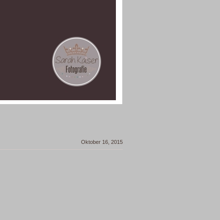
Oktober 16, 2015