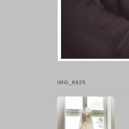
IMG_8925