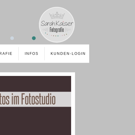
RAFIE
INFOS
KUNDEN-LOGIN