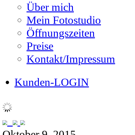
Über mich
Mein Fotostudio
Öffnungszeiten
Preise
Kontakt/Impressum
Kunden-LOGIN
Oktober 9, 2015