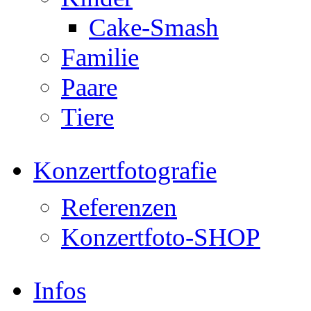
Cake-Smash
Familie
Paare
Tiere
Konzertfotografie
Referenzen
Konzertfoto-SHOP
Infos