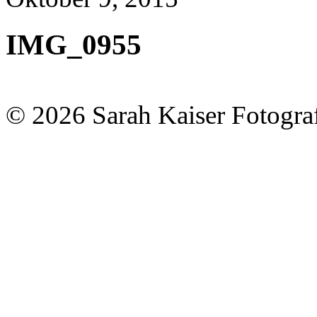
IMG_0955
© 2026 Sarah Kaiser Fotogra
home