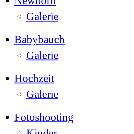
Newborn
Galerie
Babybauch
Galerie
Hochzeit
Galerie
Fotoshooting
Kinder