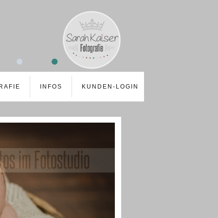
RAFIE
INFOS
KUNDEN-LOGIN