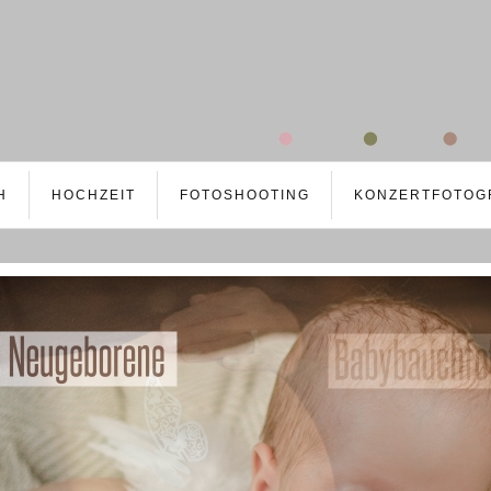
H
HOCHZEIT
FOTOSHOOTING
KONZERTFOTOG