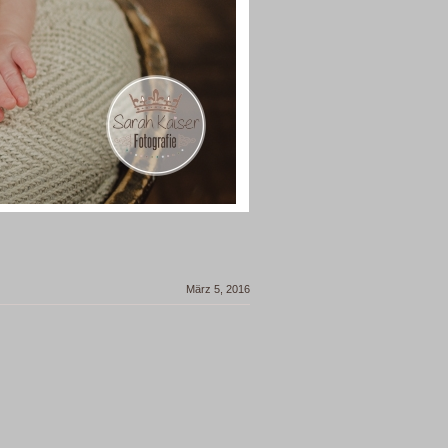
März 5, 2016