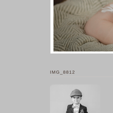
IMG_8812