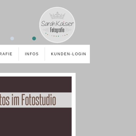
RAFIE
INFOS
KUNDEN-LOGIN