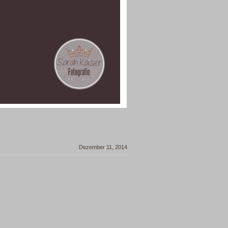
Dezember 11, 2014