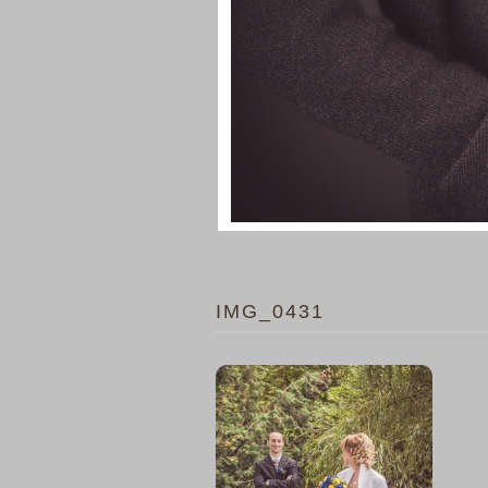
IMG_0431