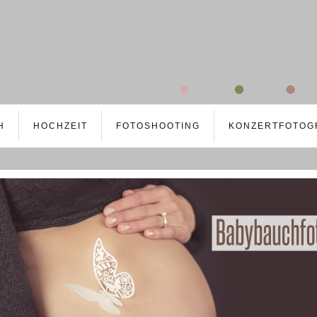
H
HOCHZEIT
FOTOSHOOTING
KONZERTFOTOG