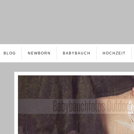
BLOG
NEWBORN
BABYBAUCH
HOCHZEIT