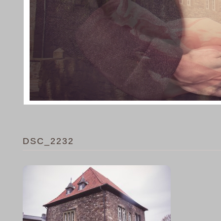
DSC_2232