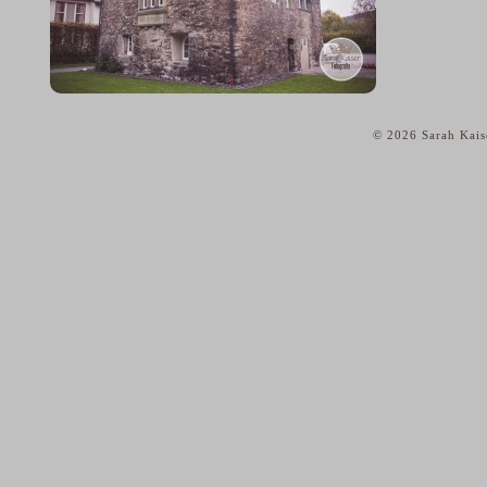
© 2026 Sarah Kais
home