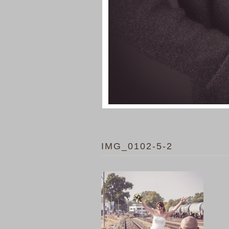
IMG_0102-5-2