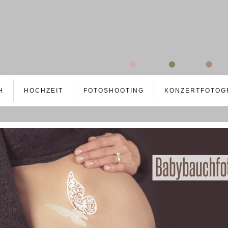
H
HOCHZEIT
FOTOSHOOTING
KONZERTFOTOG