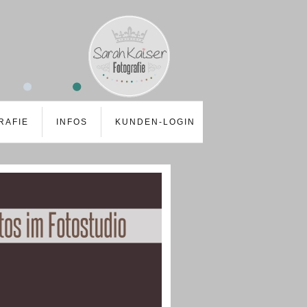
RAFIE
INFOS
KUNDEN-LOGIN