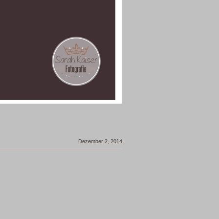
Dezember 2, 2014