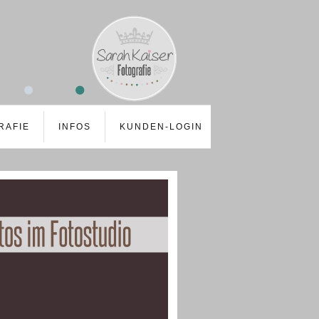
RAFIE
INFOS
KUNDEN-LOGIN