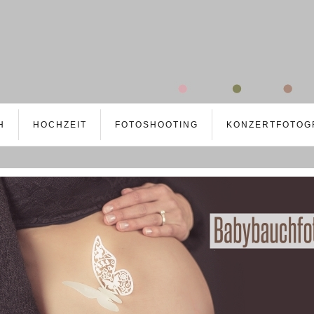
H
HOCHZEIT
FOTOSHOOTING
KONZERTFOTOG