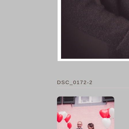
DSC_0172-2