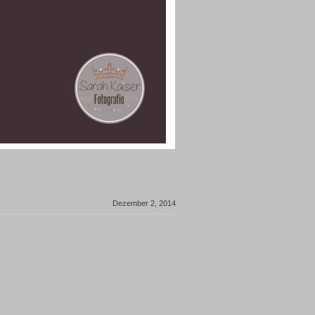
Dezember 2, 2014