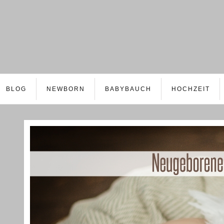
BLOG
NEWBORN
BABYBAUCH
HOCHZEIT