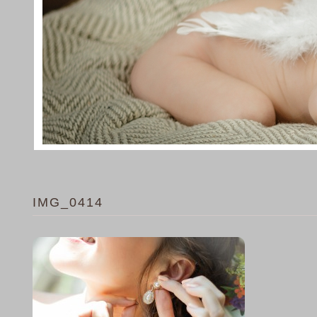
IMG_0414