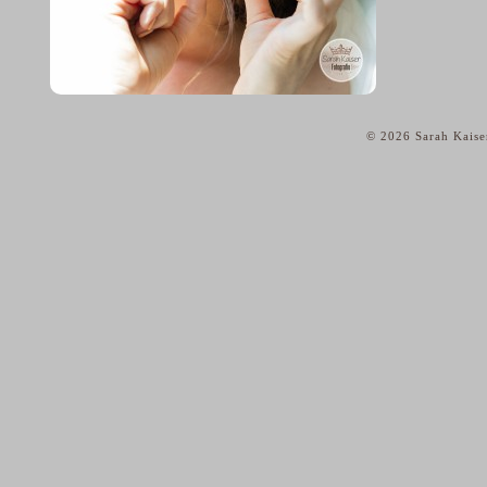
© 2026 Sarah Kaise
home